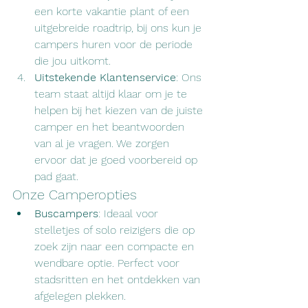
een korte vakantie plant of een 
uitgebreide roadtrip, bij ons kun je 
campers huren voor de periode 
die jou uitkomt.
Uitstekende Klantenservice
: Ons 
team staat altijd klaar om je te 
helpen bij het kiezen van de juiste 
camper en het beantwoorden 
van al je vragen. We zorgen 
ervoor dat je goed voorbereid op 
pad gaat.
Onze Camperopties
Buscampers
: Ideaal voor 
stelletjes of solo reizigers die op 
zoek zijn naar een compacte en 
wendbare optie. Perfect voor 
stadsritten en het ontdekken van 
afgelegen plekken.