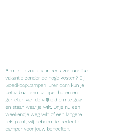
Ben je op zoek naar een avontuurlijke 
vakantie zonder de hoge kosten? Bij 
GoedkoopCamperHuren.com
 kun je 
betaalbaar een camper huren en 
genieten van de vrijheid om te gaan 
en staan waar je wilt. Of je nu een 
weekendje weg wilt of een langere 
reis plant, wij hebben de perfecte 
camper voor jouw behoeften.